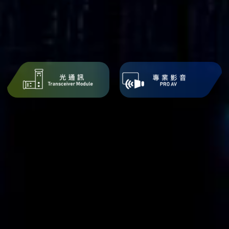
【案例分享】國立成功大學 應用案
例