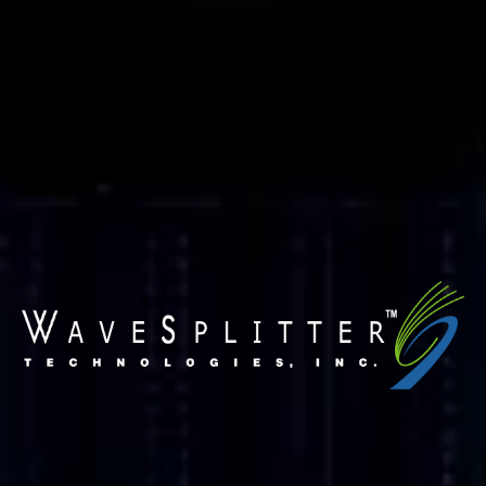
【技術消息】AV over IP