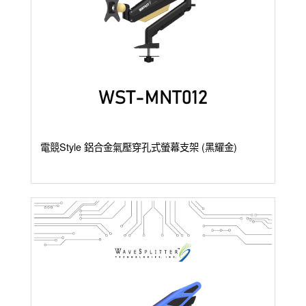
電競Style 鋁合金氣壓穿孔式螢幕支架 (黑耀金)