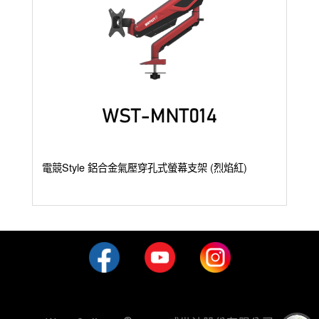
電競Style 鋁合金氣壓穿孔式螢幕支架 (烈焰紅)