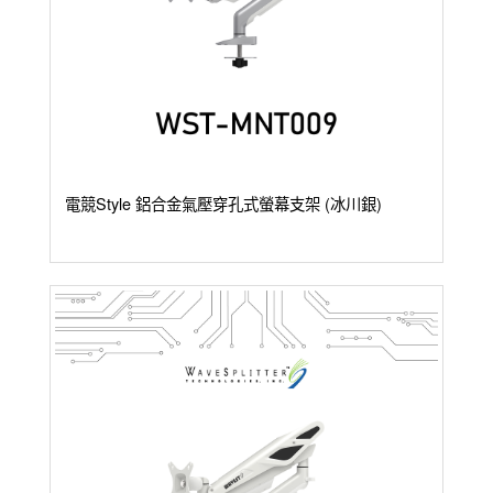
電競Style 鋁合金氣壓穿孔式螢幕支架 (冰川銀)