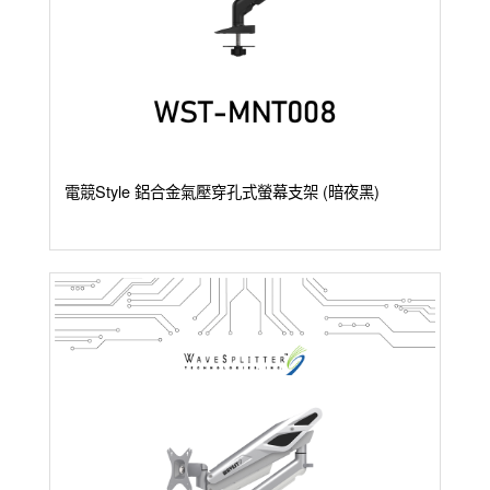
電競Style 鋁合金氣壓穿孔式螢幕支架 (暗夜黑)