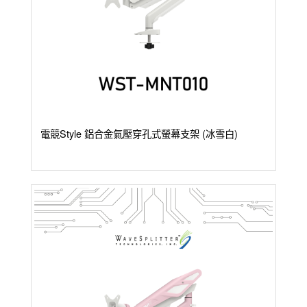
電競Style 鋁合金氣壓穿孔式螢幕支架 (冰雪白)