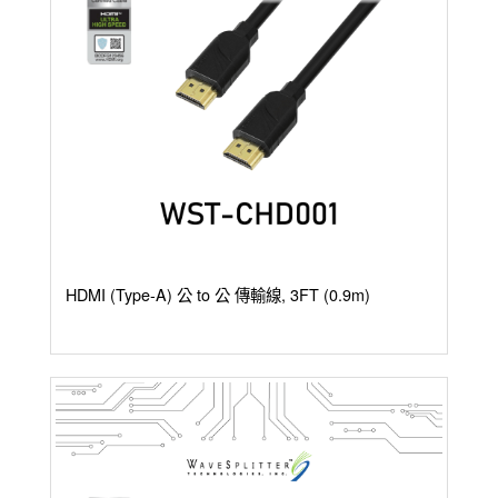
HDMI (Type-A) 公 to 公 傳輸線, 3FT (0.9m)