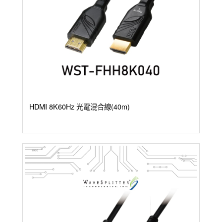
HDMI 8K60Hz 光電混合線(40m)