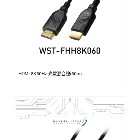
HDMI 8K60Hz 光電混合線(60m)