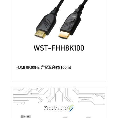
HDMI 8K60Hz 光電混合線(100m)