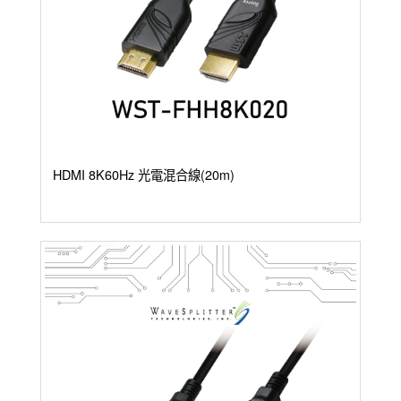
HDMI 8K60Hz 光電混合線(20m)