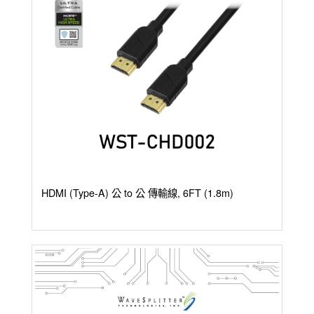
HDMI (Type-A) 公 to 公 傳輸線, 6FT (1.8m)