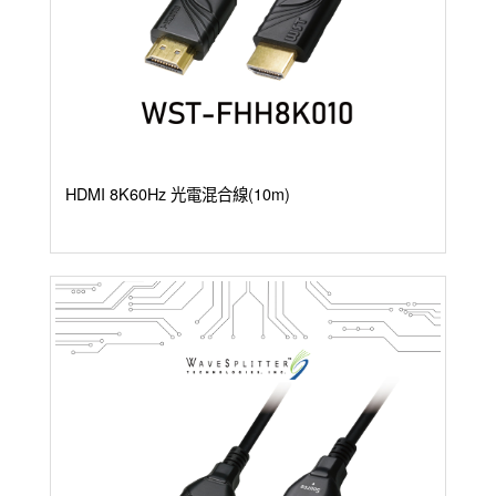
HDMI 8K60Hz 光電混合線(10m)