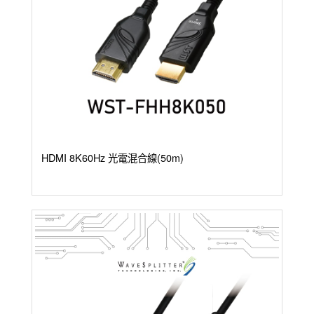
HDMI 8K60Hz 光電混合線(50m)