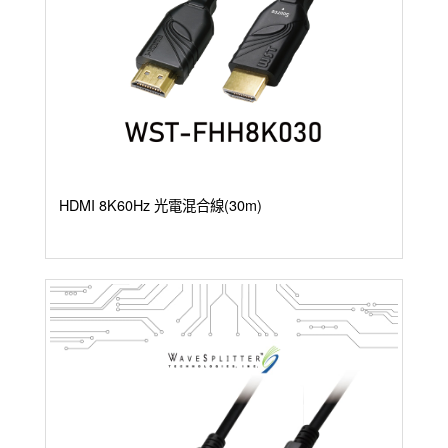
HDMI 8K60Hz 光電混合線(30m)