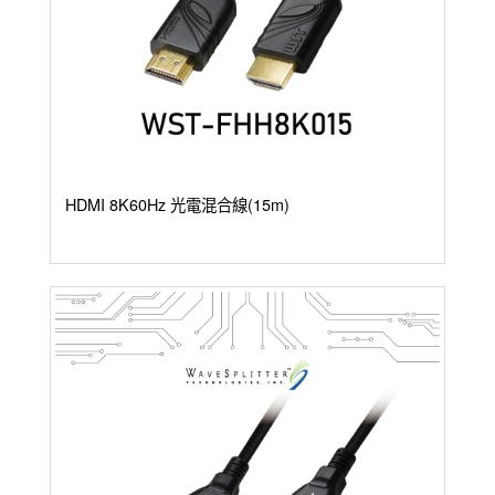
HDMI 8K60Hz 光電混合線(15m)