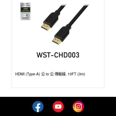
HDMI (Type-A) 公 to 公 傳輸線, 10FT (3m)