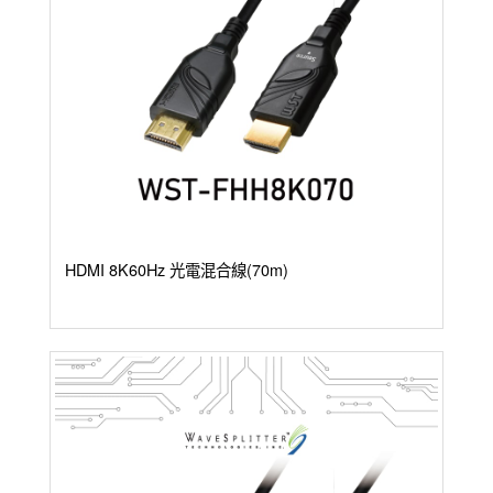
HDMI 8K60Hz 光電混合線(70m)