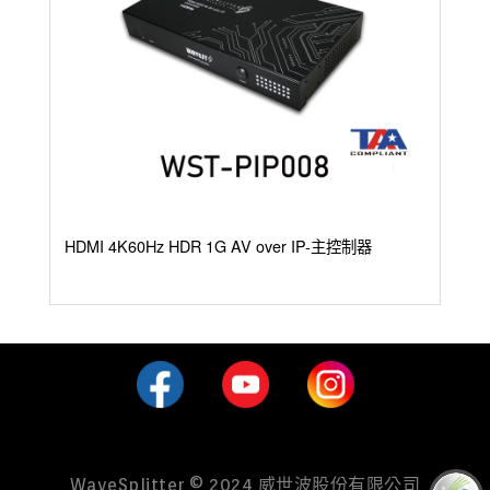
HDMI 4K60Hz HDR 1G AV over IP-主控制器
WaveSplitter © 2024 威世波股份有限公司