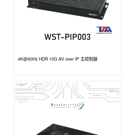
4K@60Hz HDR 10G AV over IP 主控制器