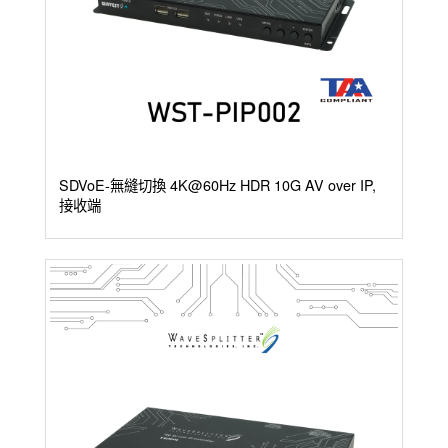
SDVoE-無縫切換 4K@60Hz HDR 10G AV over IP,
接收端