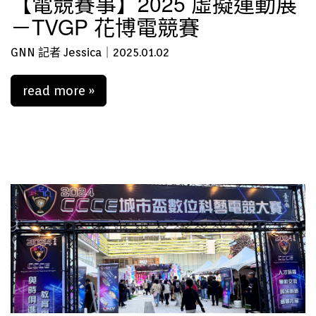
【電競賽事】2025 虛擬運動展
－TVGP 花博電競賽
GNN 記者 Jessica｜2025.01.02
read more »