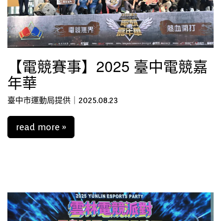
【電競賽事】2025 臺中電競嘉
年華
臺中市運動局提供｜2025.08.23
read more »