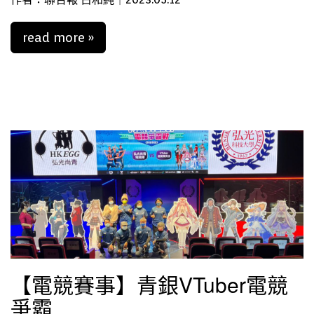
read more »
【電競賽事】青銀VTuber電競
爭霸