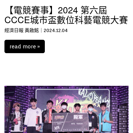
【電競賽事】2024 第六屆
CCCE城市盃數位科藝電競大賽
經濟日報 黃啟銘｜2024.12.04
read more »