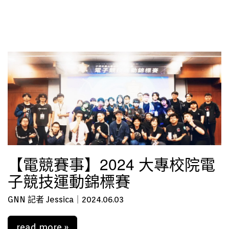
【電競賽事】2024 大專校院電
子競技運動錦標賽
GNN 記者 Jessica｜2024.06.03
read more »