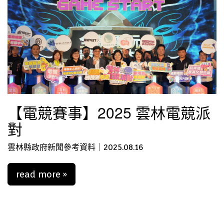
【電競賽事】2025 雲林電競派
對
雲林縣政府新聞參考資料｜2025.08.16
read more »