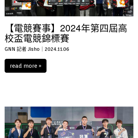
【電競賽事】2024年第四屆高
校盃電競錦標賽
GNN 記者 Jisho｜2024.11.06
read more »