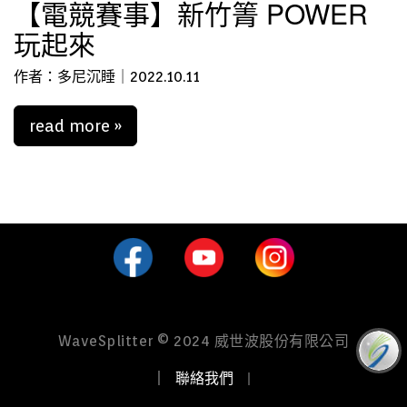
【電競賽事】新竹箐 POWER
玩起來
作者：多尼沉睡｜2022.10.11
read more »
WaveSplitter © 2024 威世波股份有限公司
｜
聯絡我們
｜