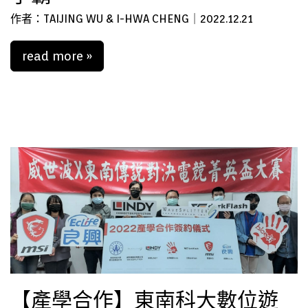
作者：TAIJING WU & I-HWA CHENG｜2022.12.21
read more »
【產學合作】東南科大數位遊