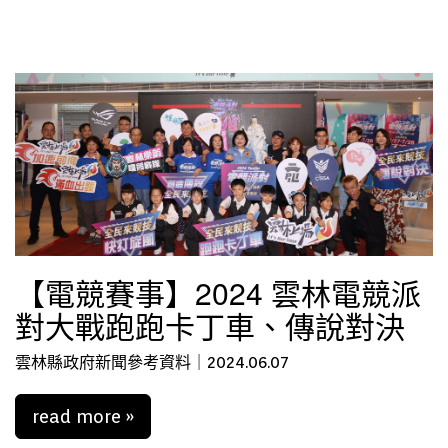
【電競賽事】2024 雲林電競派
對大戰跑跑卡丁車、傳說對決
雲林縣政府新聞參考資料｜2024.06.07
read more »