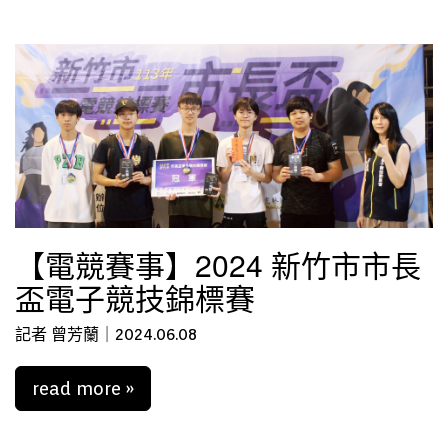
【電競賽事】2024 新竹市市長
盃電子競技錦標賽
記者 曾芳蘭｜2024.06.08
read more »