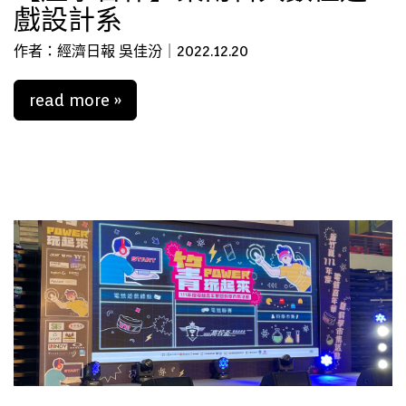
戲設計系
作者：經濟日報 吳佳汾｜2022.12.20
read more »