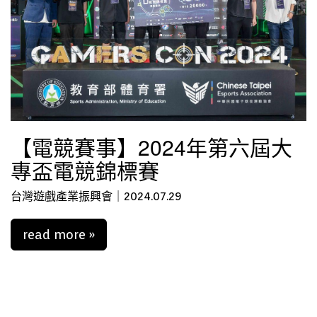
【電競賽事】2024年第六屆大
專盃電競錦標賽
台灣遊戲產業振興會｜2024.07.29
read more »