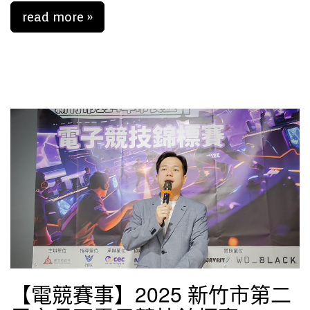
read more »
【電競賽事】2025 新竹市第二