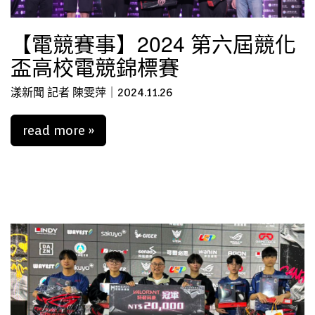
【電競賽事】2024 第六屆競化
盃高校電競錦標賽
漾新聞 記者 陳雯萍｜2024.11.26
read more »