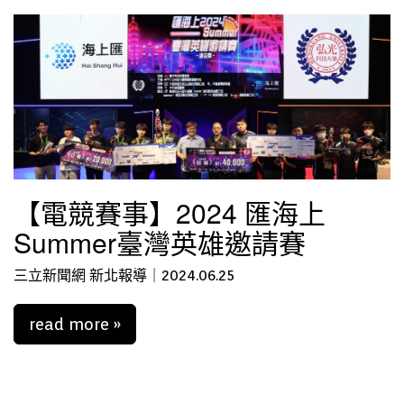
【電競賽事】2024 匯海上
Summer臺灣英雄邀請賽
三立新聞網 新北報導｜2024.06.25
read more »