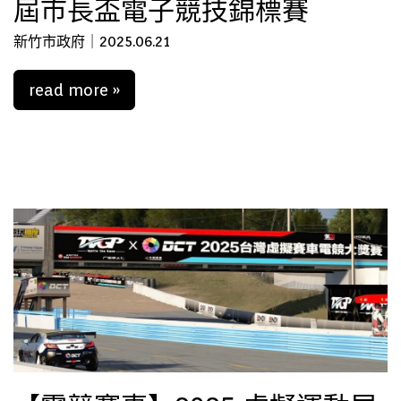
屆市長盃電子競技錦標賽
新竹市政府｜2025.06.21
read more »