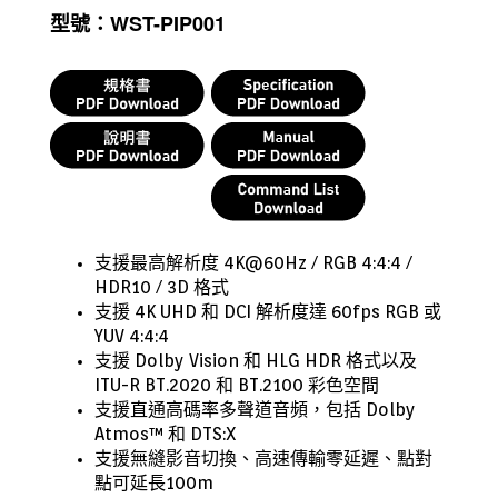
型號：WST-PIP001
支援最高解析度 4K@60Hz / RGB 4:4:4 /
HDR10 / 3D 格式
支援 4K UHD 和 DCI 解析度達 60fps RGB 或
YUV 4:4:4
支援 Dolby Vision 和 HLG HDR 格式以及
ITU-R BT.2020 和 BT.2100 彩色空間
支援直通高碼率多聲道音頻，包括 Dolby
Atmos™ 和 DTS:X
支援無縫影音切換、高速傳輸零延遲、點對
點可延長100m