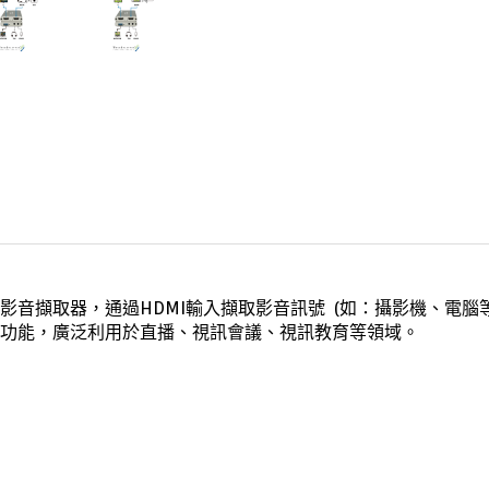
SB影音擷取器，通過HDMI輸入擷取影音訊號 (如：攝影機、電腦等)，
功能，廣泛利用於直播、視訊會議、視訊教育等領域
。