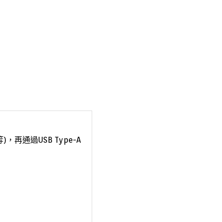
再通過USB Type-A