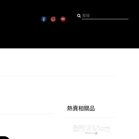
熱賣相關品