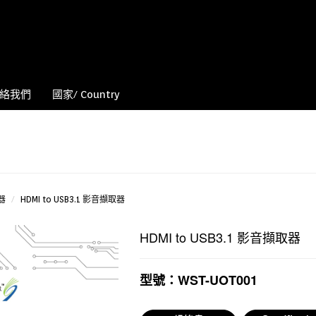
絡我們
國家/ Country
器
HDMI to USB3.1 影音擷取器
HDMI to USB3.1 影音擷取器
型號：WST-UOT001