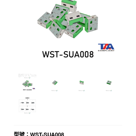
型號：WST-SUA008