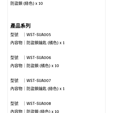
防盜鎖 (綠色) x 10
產品系列
型號 ｜WST-SUA005
內容物｜
防盜鎖鑰匙 (橘色) x 1
型號 ｜
WST-SUA
006
內容物｜
防盜鎖 (橘色) x 10
型號 ｜WST-
SUA
007
內容物｜
防盜鎖鑰匙 (綠色) x 1
型號 ｜
WST-
SUA
008
內容物｜
防盜鎖 (綠色) x 10