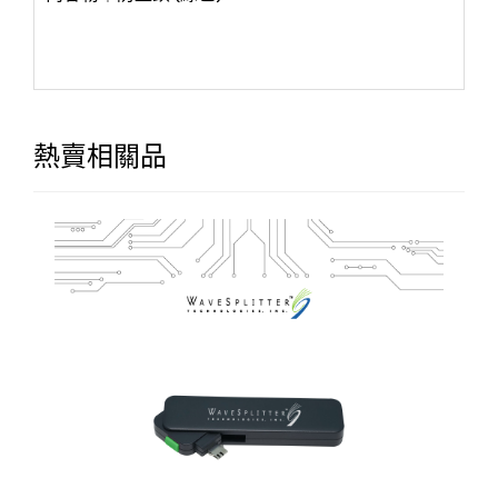
熱賣相關品