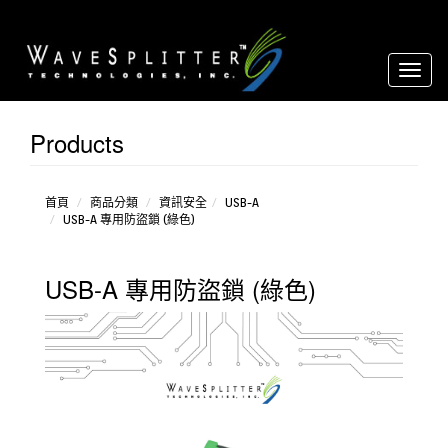
Toggl
naviga
Products
USB-
A
RJ
SFP
首頁
商品分類
資訊安全
USB-A
USB-A 專用防盜鎖 (綠色)
LC
USB-A 專用防盜鎖 (綠色)