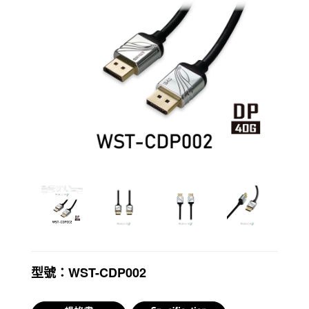
型號：WST-CDP002