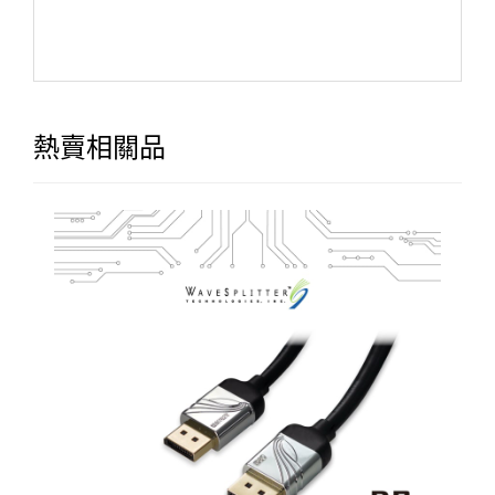
熱賣相關品