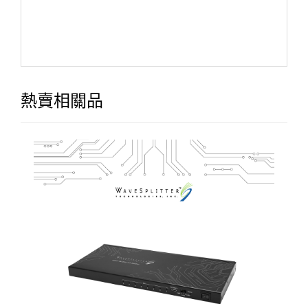
熱賣相關品