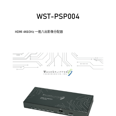
HDMI 4K60Hz 一進八出影像分配器