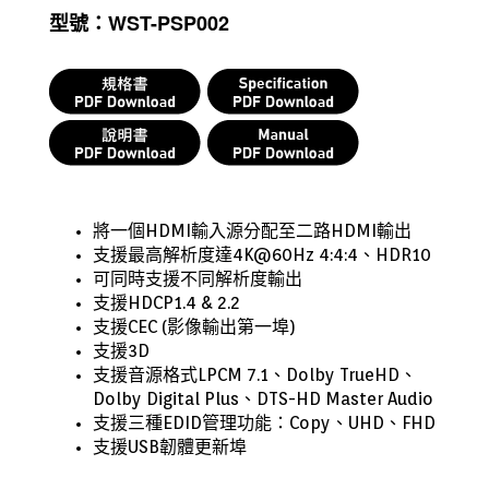
型號：WST-PSP002
將一個HDMI輸入源分配至二路HDMI輸出
支援最高解析度達4K@60Hz 4:4:4、HDR10
可同時
支援不同解析度輸出
支援HDCP1.4 & 2.2
支援CEC (影像輸出第一埠)
支援3D
支援音源格式LPCM 7.1、Dolby TrueHD、
Dolby Digital Plus、DTS-HD Master Audio
支援三種EDID管理功能：Copy、UHD、FHD
支援USB韌體更新埠