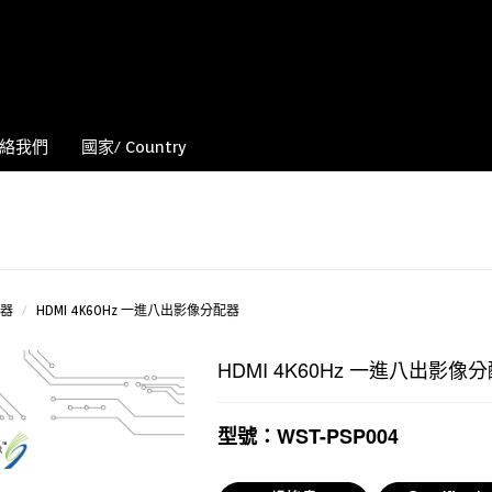
絡我們
國家/ Country
器
HDMI 4K60Hz 一進八出影像分配器
HDMI 4K60Hz 一進八出影像
型號：WST-PSP004