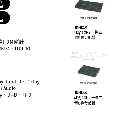
HDMI2.0
4K@60Hz 一進四
出影像分配器
HDMI輸出
4:4、HDR10
 TrueHD、Dolby
r Audio
HDMI2.0
y、UHD、FHD
4K@60Hz 一進二
出影像分配器