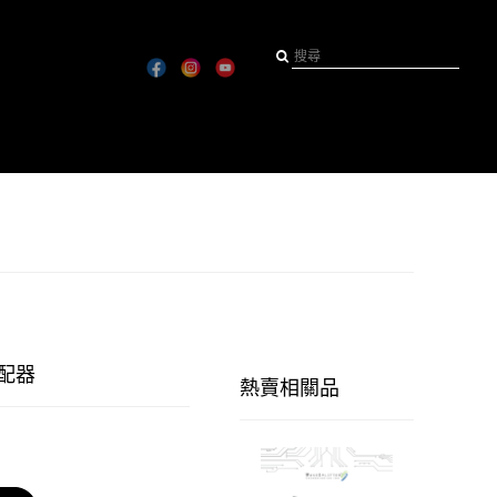
分配器
熱賣相關品